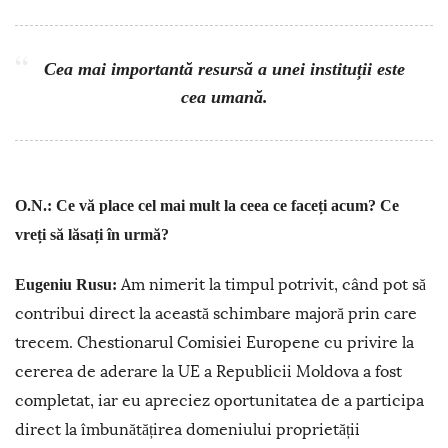
Cea mai importantă resursă a unei instituții este
cea umană.
O.N.: Ce vă place cel mai mult la ceea ce faceți acum? Ce
vreți să lăsați în urmă?
Am nimerit la timpul potrivit, când pot să
Eugeniu Rusu:
contribui direct la această schimbare majoră prin care
trecem. Chestionarul Comisiei Europene cu privire la
cererea de aderare la UE a Republicii Moldova a fost
completat, iar eu apreciez oportunitatea de a participa
direct la îmbunătățirea domeniului proprietății